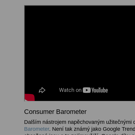
Consumer Barometer
Dalším nástrojem napěchovaným užitečnými d
Barometer
. Není tak známý jako Google Trend