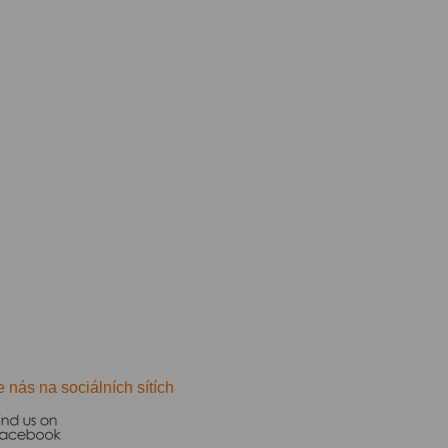
e nás na sociálních sítích