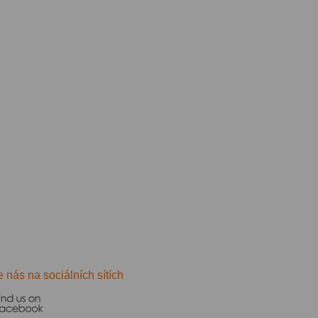
e nás na sociálních sítích