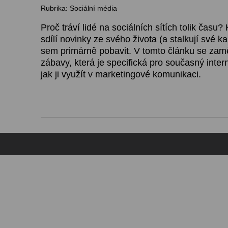
Rubrika: Sociální média
Proč tráví lidé na sociálních sítích tolik času
sdílí novinky ze svého života (a stalkují své 
sem primárně pobavit. V tomto článku se zam
zábavy, která je specifická pro současný inter
jak ji využít v marketingové komunikaci.