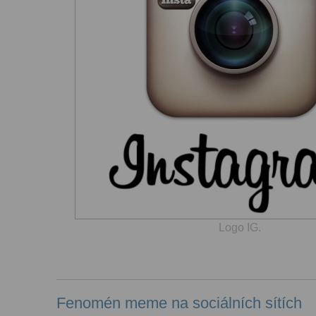
Logo IG.
Fenomén meme na sociálních sítích