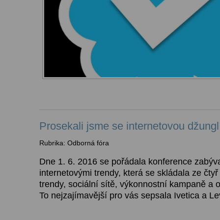
Prosekali jsme se internetovou džungl
Rubrika: Odborná fóra
Dne 1. 6. 2016 se pořádala konference zabýva
internetovými trendy, která se skládala ze čtyř
trendy, sociální sítě, výkonnostní kampaně a 
To nejzajímavější pro vás sepsala Ivetica a Le