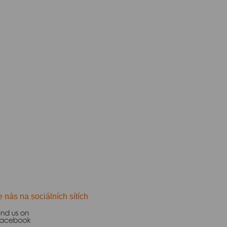
e nás na sociálních sítích