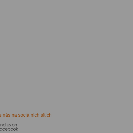
e nás na sociálních sítích