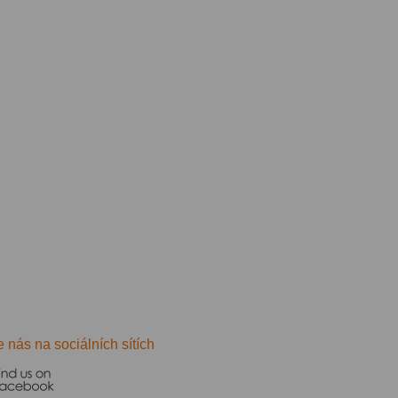
e nás na sociálních sítích