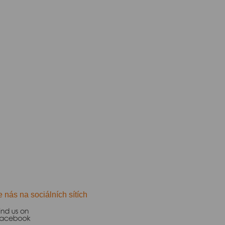
e nás na sociálních sítích